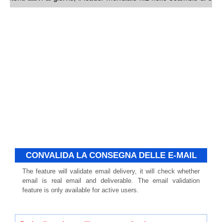
CONVALIDA LA CONSEGNA DELLE E-MAIL
The feature will validate email delivery, it will check whether
email is real email and deliverable. The email validation
feature is only available for active users.