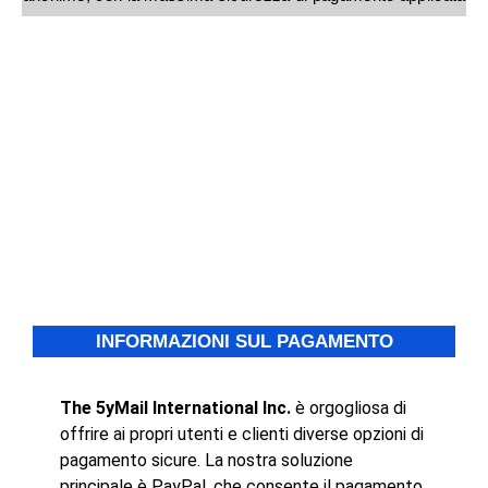
INFORMAZIONI SUL PAGAMENTO